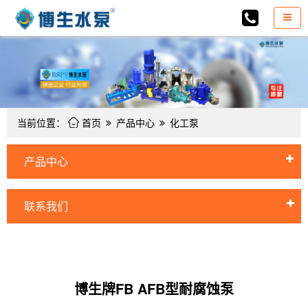

当前位置：
首页
产品中心
化工泵
产品中心
联系我们
博生牌FB AFB型耐腐蚀泵