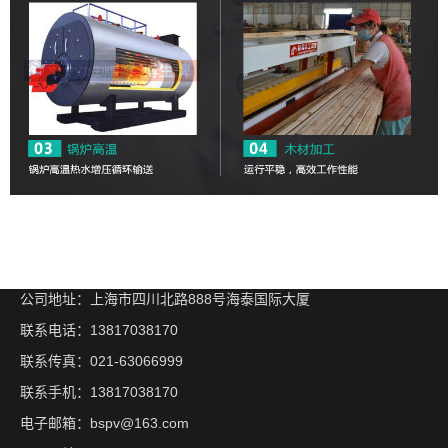
公司地址：上海市四川北路888号海泰国际大厦
联系电话：13817038170
联系传真：021-63066999
联系手机：13817038170
电子邮箱：bspv@163.com