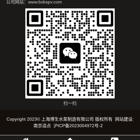
公司网站：www.bsbspv.com
扫一扫
Copyright 2023© 上海博生水泵制造有限公司 版权所有
网站建设
:
南京逗点
沪ICP备2023004972号-2